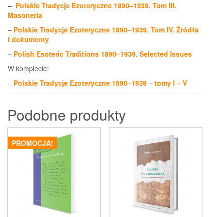
–
Polskie Tradycje Ezoteryczne 1890–1939. Tom III.
Masoneria
–
Polskie Tradycje Ezoteryczne 1890–1939. Tom IV. Źródła
i dokumenty
–
Polish Esoteric Traditions 1890–1939. Selected Issues
W komplecie:
–
Polskie Tradycje Ezoteryczne 1890–1939 – tomy I – V
Podobne produkty
PROMOCJA!