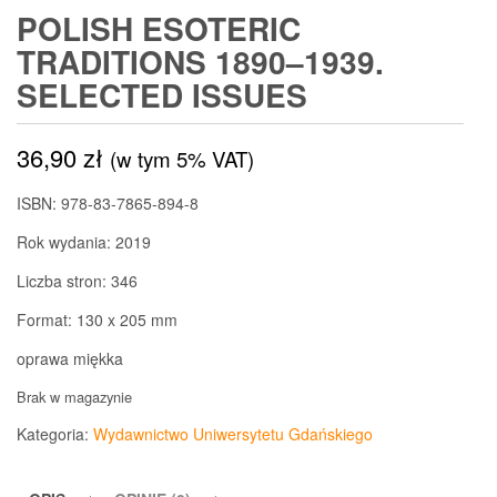
POLISH ESOTERIC
TRADITIONS 1890–1939.
SELECTED ISSUES
36,90
zł
(w tym 5% VAT)
ISBN: 978-83-7865-894-8
Rok wydania: 2019
Liczba stron: 346
Format: 130 x 205 mm
oprawa miękka
Brak w magazynie
Kategoria:
Wydawnictwo Uniwersytetu Gdańskiego