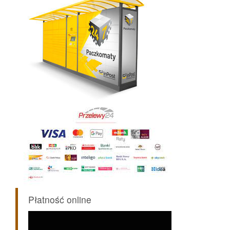
Płatność online