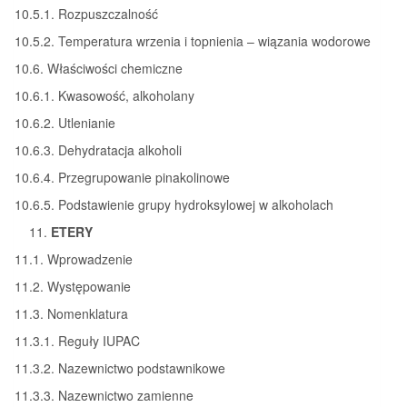
10.5.1. Rozpuszczalność
10.5.2. Temperatura wrzenia i topnienia – wiązania wodorowe
10.6. Właściwości chemiczne
10.6.1. Kwasowość, alkoholany
10.6.2. Utlenianie
10.6.3. Dehydratacja alkoholi
10.6.4. Przegrupowanie pinakolinowe
10.6.5. Podstawienie grupy hydroksylowej w alkoholach
ETERY
11.1. Wprowadzenie
11.2. Występowanie
11.3. Nomenklatura
11.3.1. Reguły IUPAC
11.3.2. Nazewnictwo podstawnikowe
11.3.3. Nazewnictwo zamienne