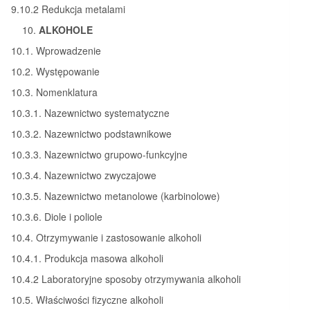
9.10.2 Redukcja metalami
ALKOHOLE
10.1. Wprowadzenie
10.2. Występowanie
10.3. Nomenklatura
10.3.1. Nazewnictwo systematyczne
10.3.2. Nazewnictwo podstawnikowe
10.3.3. Nazewnictwo grupowo-funkcyjne
10.3.4. Nazewnictwo zwyczajowe
10.3.5. Nazewnictwo metanolowe (karbinolowe)
10.3.6. Diole i poliole
10.4. Otrzymywanie i zastosowanie alkoholi
10.4.1. Produkcja masowa alkoholi
10.4.2 Laboratoryjne sposoby otrzymywania alkoholi
10.5. Właściwości fizyczne alkoholi