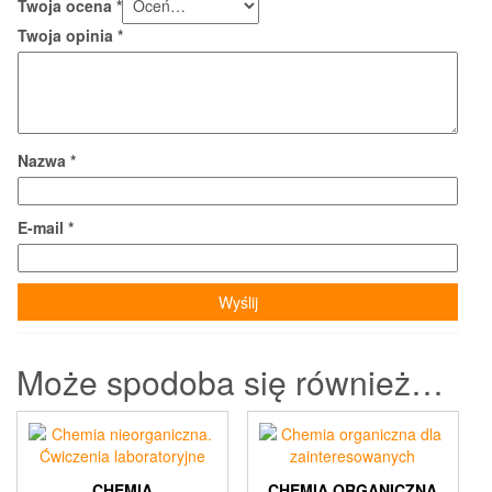
Twoja ocena
*
Twoja opinia
*
Nazwa
*
E-mail
*
Może spodoba się również…
CHEMIA
CHEMIA ORGANICZNA