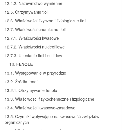
12.4.2. Nazewnictwo wymienne
12.5. Otrzymywanie tioli
12.6. Właściwości fizyczne i fizjologiczne tioli
12.7. Właściwości chemiczne tioli
12.7.1. Właściwości kwasowe
12.7.2. Właściwości nukleofilowe
12.7.3. Utlenianie tioli i sulfidów
FENOLE
13.1. Występowanie w przyrodzie
13.2. Źródła fenoli
13.2.1. Otrzymywanie fenolu
13.3. Właściwości fizykochemiczne i fizjologiczne
13.4. Właściwości kwasowo-zasadowe
13.5. Czynniki wpływające na kwasowość związków
organicznych