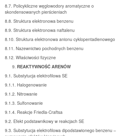
8.7. Policykliczne węglowodory aromatyczne o
skondensowanych pierścieniach
8.8. Struktura elektronowa benzenu
8.9. Struktura elektronowa naftalenu
8.10. Struktura elektronowa anionu cyklopentadienowego
8.11. Nazewnictwo pochodnych benzenu
8.12. Właściwości fizyczne
REAKTYWNOŚĆ ARENÓW
9.1. Substytucja elektrofilowa SE
9.1.1. Halogenowanie
9.1.2. Nitrowanie
9.1.3. Sulfonowanie
9.1.4. Reakcje Friedla-Craftsa
9.2. Efekt podstawnikowy w reakcjach SE
9.3. Substytucja elektrofilowa dipodstawionego benzenu –