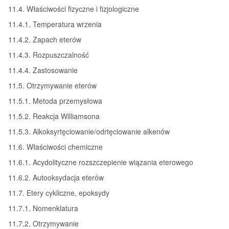
11.4. Właściwości fizyczne i fizjologiczne
11.4.1. Temperatura wrzenia
11.4.2. Zapach eterów
11.4.3. Rozpuszczalność
11.4.4. Zastosowanie
11.5. Otrzymywanie eterów
11.5.1. Metoda przemysłowa
11.5.2. Reakcja Williamsona
11.5.3. Alkoksyrtęciowanie/odrtęciowanie alkenów
11.6. Właściwości chemiczne
11.6.1. Acydolityczne rozszczepienie wiązania eterowego
11.6.2. Autooksydacja eterów
11.7. Etery cykliczne, epoksydy
11.7.1. Nomenklatura
11.7.2. Otrzymywanie