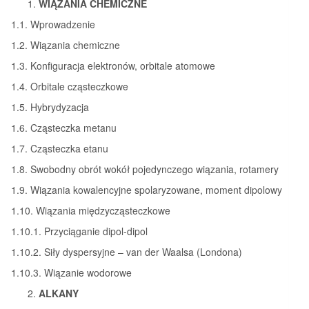
WIĄZANIA CHEMICZNE
1.1. Wprowadzenie
1.2. Wiązania chemiczne
1.3. Konfiguracja elektronów, orbitale atomowe
1.4. Orbitale cząsteczkowe
1.5. Hybrydyzacja
1.6. Cząsteczka metanu
1.7. Cząsteczka etanu
1.8. Swobodny obrót wokół pojedynczego wiązania, rotamery
1.9. Wiązania kowalencyjne spolaryzowane, moment dipolowy
1.10. Wiązania międzycząsteczkowe
1.10.1. Przyciąganie dipol-dipol
1.10.2. Siły dyspersyjne – van der Waalsa (Londona)
1.10.3. Wiązanie wodorowe
ALKANY