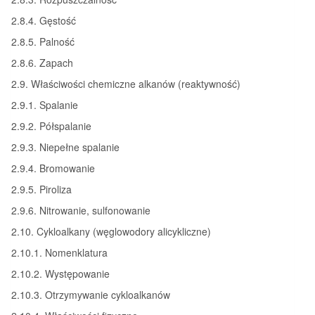
2.8.4. Gęstość
2.8.5. Palność
2.8.6. Zapach
2.9. Właściwości chemiczne alkanów (reaktywność)
2.9.1. Spalanie
2.9.2. Półspalanie
2.9.3. Niepełne spalanie
2.9.4. Bromowanie
2.9.5. Piroliza
2.9.6. Nitrowanie, sulfonowanie
2.10. Cykloalkany (węglowodory alicykliczne)
2.10.1. Nomenklatura
2.10.2. Występowanie
2.10.3. Otrzymywanie cykloalkanów