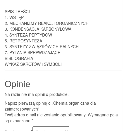
SPIS TREŚCI
1. WSTĘP
2. MECHANIZMY REAKCJI ORGANICZNYCH
3. KONDENSACJA KARBONYLOWA
4. SYNTEZA PEPTYDÓW
5. RETROSYNTEZA
6. SYNTEZY ZWIĄZKÓW CHIRALNYCH
7. PYTANIA SPRAWDZAJĄCE
BIBLIOGRAFIA
WYKAZ SKRÓTÓW i SYMBOLI
Opinie
Na razie nie ma opinii o produkcie.
Napisz pierwszą opinię o „Chemia organiczna dla
zainteresowanych”
Twój adres email nie zostanie opublikowany.
Wymagane pola
są oznaczone
*