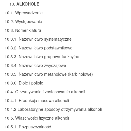
ALKOHOLE
10.1. Wprowadzenie
10.2. Występowanie
10.3. Nomenklatura
10.3.1. Nazewnictwo systematyczne
10.3.2. Nazewnictwo podstawnikowe
10.3.3. Nazewnictwo grupowo-funkcyjne
10.3.4. Nazewnictwo zwyczajowe
10.3.5. Nazewnictwo metanolowe (karbinolowe)
10.3.6. Diole i poliole
10.4. Otrzymywanie i zastosowanie alkoholi
10.4.1. Produkcja masowa alkoholi
10.4.2 Laboratoryjne sposoby otrzymywania alkoholi
10.5. Właściwości fizyczne alkoholi
10.5.1. Rozpuszczalność