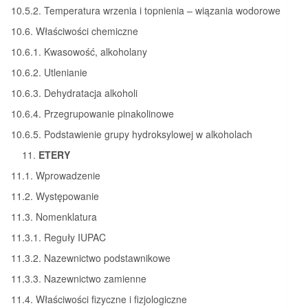
10.5.2. Temperatura wrzenia i topnienia – wiązania wodorowe
10.6. Właściwości chemiczne
10.6.1. Kwasowość, alkoholany
10.6.2. Utlenianie
10.6.3. Dehydratacja alkoholi
10.6.4. Przegrupowanie pinakolinowe
10.6.5. Podstawienie grupy hydroksylowej w alkoholach
ETERY
11.1. Wprowadzenie
11.2. Występowanie
11.3. Nomenklatura
11.3.1. Reguły IUPAC
11.3.2. Nazewnictwo podstawnikowe
11.3.3. Nazewnictwo zamienne
11.4. Właściwości fizyczne i fizjologiczne