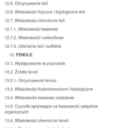
12.5. Otrzymywanie tioli
12.6. Właściwości fizyczne i fizjologiczne tioli
12.7. Właściwości chemiczne tioli
12.7.1. Właściwości kwasowe
12.7.2. Właściwości nukleofilowe
12.7.3. Utlenianie tioli i sulfidów
FENOLE
13.1. Występowanie w przyrodzie
13.2. Źródła fenoli
13.2.1. Otrzymywanie fenolu
13.3. Właściwości fizykochemiczne i fizjologiczne
13.4. Właściwości kwasowo-zasadowe
13.5. Czynniki wpływające na kwasowość związków
organicznych
13.6. Właściwości chemiczne fenoli