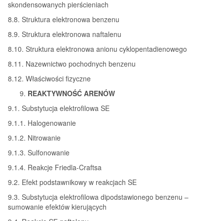
skondensowanych pierścieniach
8.8. Struktura elektronowa benzenu
8.9. Struktura elektronowa naftalenu
8.10. Struktura elektronowa anionu cyklopentadienowego
8.11. Nazewnictwo pochodnych benzenu
8.12. Właściwości fizyczne
REAKTYWNOŚĆ ARENÓW
9.1. Substytucja elektrofilowa SE
9.1.1. Halogenowanie
9.1.2. Nitrowanie
9.1.3. Sulfonowanie
9.1.4. Reakcje Friedla-Craftsa
9.2. Efekt podstawnikowy w reakcjach SE
9.3. Substytucja elektrofilowa dipodstawionego benzenu –
sumowanie efektów kierujących