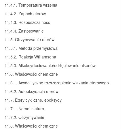
11.4.1. Temperatura wrzenia
11.4.2. Zapach eterów
11.4.3. Rozpuszczalność
11.4.4. Zastosowanie
11.5. Otrzymywanie eterów
11.5.1. Metoda przemysłowa
11.5.2. Reakcja Williamsona
11.5.3. Alkoksyrtęciowanie/odrtęciowanie alkenów
11.6. Właściwości chemiczne
11.6.1. Acydolityczne rozszczepienie wiązania eterowego
11.6.2. Autooksydacja eterów
11.7. Etery cykliczne, epoksydy
11.7.1. Nomenklatura
11.7.2. Otrzymywanie
11.8. Właściwości chemiczne