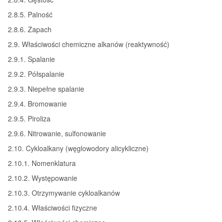
2.8.5. Palność
2.8.6. Zapach
2.9. Właściwości chemiczne alkanów (reaktywność)
2.9.1. Spalanie
2.9.2. Półspalanie
2.9.3. Niepełne spalanie
2.9.4. Bromowanie
2.9.5. Piroliza
2.9.6. Nitrowanie, sulfonowanie
2.10. Cykloalkany (węglowodory alicykliczne)
2.10.1. Nomenklatura
2.10.2. Występowanie
2.10.3. Otrzymywanie cykloalkanów
2.10.4. Właściwości fizyczne