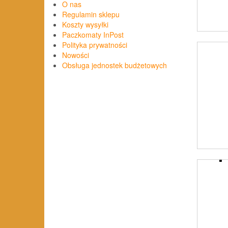
O nas
Regulamin sklepu
Koszty wysyłki
Paczkomaty InPost
Polityka prywatności
Nowości
Obsługa jednostek budżetowych
AN