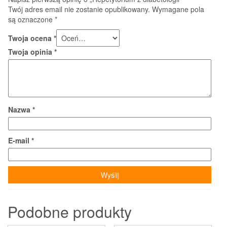
Twój adres email nie zostanie opublikowany.
Wymagane pola
są oznaczone
*
Twoja ocena
*
Twoja opinia
*
Nazwa
*
E-mail
*
Podobne produkty