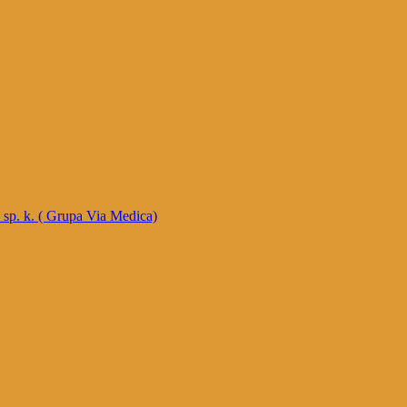
p. k. ( Grupa Via Medica)