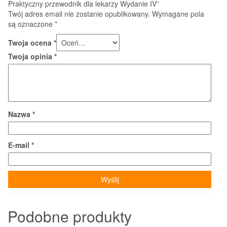
Praktyczny przewodnik dla lekarzy Wydanie IV”
Twój adres email nie zostanie opublikowany.
Wymagane pola
są oznaczone
*
Twoja ocena
*
Twoja opinia
*
Nazwa
*
E-mail
*
Podobne produkty