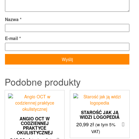
Nazwa
*
E-mail
*
Podobne produkty
STAROŚĆ JAK JĄ
WIDZI LOGOPEDIA
ANGIO OCT W
CODZIENNEJ
20,99
zł
(w tym 5%
PRAKTYCE
VAT)
OKULISTYCZNEJ