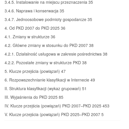
3.4.5. Instalowanie na miejscu przeznaczenia 35
3.4.6. Naprawa i konserwacja 35
3.4.7. Jednoosobowe podmioty gospodarcze 35
4. Od PKD 2007 do PKD 2025 36
4.1. Zmiany w strukturze 36
4.2. Główne zmiany w stosunku do PKD 2007 38
4.2.1. Działalność usługowa w zakresie pośrednictwa 38
4.2.2. Pozostałe zmiany w strukturze PKD 38
5. Klucze przejścia (powiązań) 47
6. Rozpowszechnianie klasyfikacji w Internecie 49
II. Struktura klasyfikacji (wykaz grupowań) 51
III. Wyjaśnienia do PKD 2025 85
IV. Klucze przejścia (powiązań) PKD 2007–PKD 2025 453
V. Klucze przejścia (powiązań) PKD 2025–PKD 2007 5