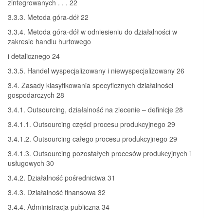
zintegrowanych . . . 22
3.3.3. Metoda góra-dół 22
3.3.4. Metoda góra-dół w odniesieniu do działalności w
zakresie handlu hurtowego
i detalicznego 24
3.3.5. Handel wyspecjalizowany i niewyspecjalizowany 26
3.4. Zasady klasyfikowania specyficznych działalności
gospodarczych 28
3.4.1. Outsourcing, działalność na zlecenie – definicje 28
3.4.1.1. Outsourcing części procesu produkcyjnego 29
3.4.1.2. Outsourcing całego procesu produkcyjnego 29
3.4.1.3. Outsourcing pozostałych procesów produkcyjnych i
usługowych 30
3.4.2. Działalność pośrednictwa 31
3.4.3. Działalność finansowa 32
3.4.4. Administracja publiczna 34