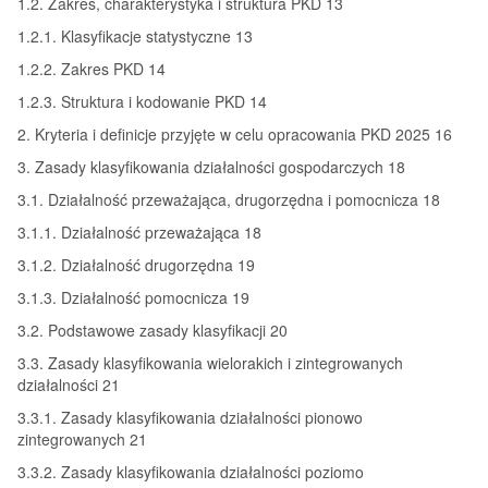
1.2. Zakres, charakterystyka i struktura PKD 13
1.2.1. Klasyfikacje statystyczne 13
1.2.2. Zakres PKD 14
1.2.3. Struktura i kodowanie PKD 14
2. Kryteria i definicje przyjęte w celu opracowania PKD 2025 16
3. Zasady klasyfikowania działalności gospodarczych 18
3.1. Działalność przeważająca, drugorzędna i pomocnicza 18
3.1.1. Działalność przeważająca 18
3.1.2. Działalność drugorzędna 19
3.1.3. Działalność pomocnicza 19
3.2. Podstawowe zasady klasyfikacji 20
3.3. Zasady klasyfikowania wielorakich i zintegrowanych
działalności 21
3.3.1. Zasady klasyfikowania działalności pionowo
zintegrowanych 21
3.3.2. Zasady klasyfikowania działalności poziomo