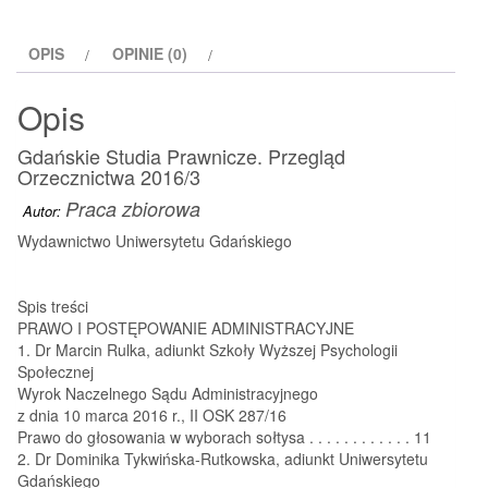
OPIS
OPINIE (0)
Opis
Gdańskie Studia Prawnicze. Przegląd
Orzecznictwa 2016/3
Praca zbiorowa
Autor:
Wydawnictwo Uniwersytetu Gdańskiego
Spis treści
PRAWO I POSTĘPOWANIE ADMINISTRACYJNE
1. Dr Marcin Rulka, adiunkt Szkoły Wyższej Psychologii
Społecznej
Wyrok Naczelnego Sądu Administracyjnego
z dnia 10 marca 2016 r., II OSK 287/16
Prawo do głosowania w wyborach sołtysa . . . . . . . . . . . . 11
2. Dr Dominika Tykwińska-Rutkowska, adiunkt Uniwersytetu
Gdańskiego