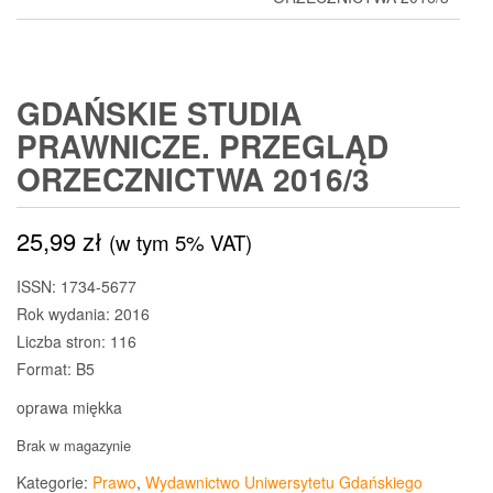
GDAŃSKIE STUDIA
PRAWNICZE. PRZEGLĄD
ORZECZNICTWA 2016/3
25,99
zł
(w tym 5% VAT)
ISSN: 1734-5677
Rok wydania: 2016
Liczba stron: 116
Format: B5
oprawa miękka
Brak w magazynie
Kategorie:
Prawo
,
Wydawnictwo Uniwersytetu Gdańskiego