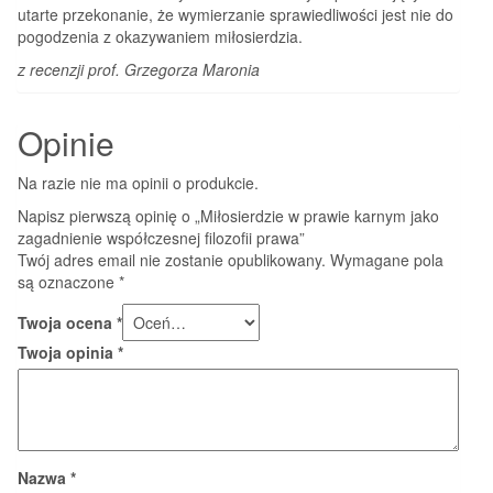
utarte przekonanie, że wymierzanie sprawiedliwości jest nie do
pogodzenia z okazywaniem miłosierdzia.
z recenzji prof. Grzegorza Maronia
Opinie
Na razie nie ma opinii o produkcie.
Napisz pierwszą opinię o „Miłosierdzie w prawie karnym jako
zagadnienie współczesnej filozofii prawa”
Twój adres email nie zostanie opublikowany.
Wymagane pola
są oznaczone
*
Twoja ocena
*
Twoja opinia
*
Nazwa
*