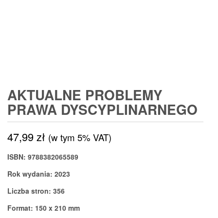
AKTUALNE PROBLEMY
PRAWA DYSCYPLINARNEGO
47,99
zł
(w tym 5% VAT)
ISBN: 9788382065589
Rok wydania: 2023
Liczba stron: 356
Format: 150 x 210 mm