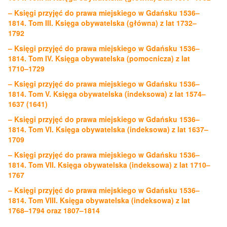
– Księgi przyjęć do prawa miejskiego w Gdańsku 1536–
1814. Tom III. Księga obywatelska (główna) z lat 1732–
1792
– Księgi przyjęć do prawa miejskiego w Gdańsku 1536–
1814. Tom IV. Księga obywatelska (pomocnicza) z lat
1710–1729
– Księgi przyjęć do prawa miejskiego w Gdańsku 1536–
1814. Tom V. Księga obywatelska (indeksowa) z lat 1574–
1637 (1641)
– Księgi przyjęć do prawa miejskiego w Gdańsku 1536–
1814. Tom VI. Księga obywatelska (indeksowa) z lat 1637–
1709
– Księgi przyjęć do prawa miejskiego w Gdańsku 1536–
1814. Tom VII. Księga obywatelska (indeksowa) z lat 1710–
1767
– Księgi przyjęć do prawa miejskiego w Gdańsku 1536–
1814. Tom VIII. Księga obywatelska (indeksowa) z lat
1768–1794 oraz 1807–1814