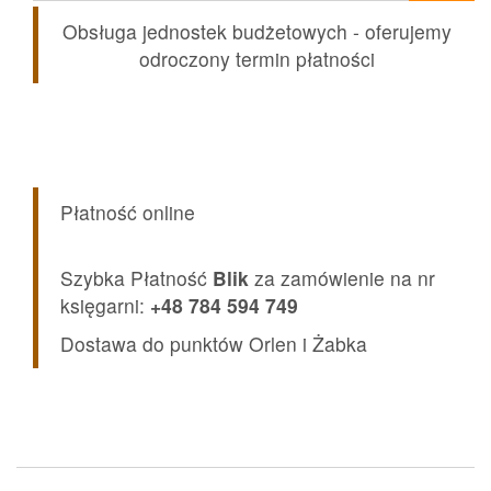
Obsługa jednostek budżetowych - oferujemy
odroczony termin płatności
Płatność online
Szybka Płatność
Blik
za zamówienie na nr
księgarni:
+48 784 594 749
Dostawa do punktów Orlen i Żabka