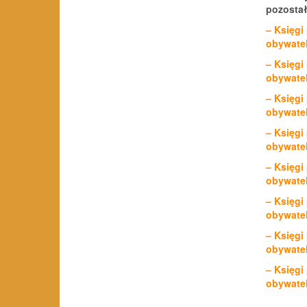
pozostał
– Księgi
obywatel
– Księgi
obywatel
– Księgi
obywatel
– Księgi
obywatel
– Księgi
obywatel
– Księgi
obywatel
– Księgi
obywatel
– Księgi
obywatel