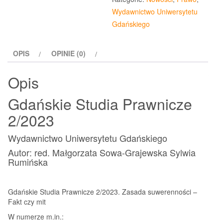
Prawnicze
Wydawnictwo Uniwersytetu
2/2023
Gdańskiego
OPIS
OPINIE (0)
Opis
Gdańskie Studia Prawnicze
2/2023
Wydawnictwo Uniwersytetu Gdańskiego
Autor: red. Małgorzata Sowa-Grajewska Sylwia
Rumińska
Gdańskie Studia Prawnicze 2/2023. Zasada suwerenności –
Fakt czy mit
W numerze m.in.: