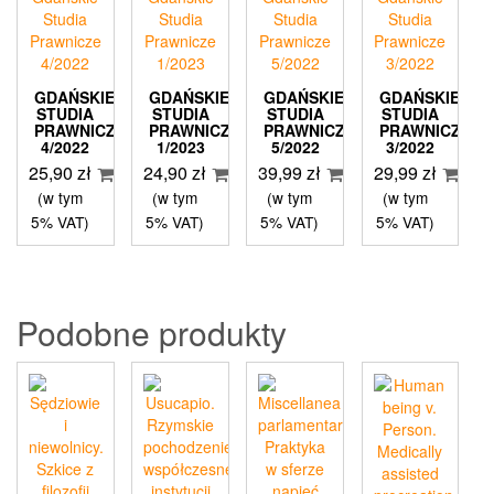
GDAŃSKIE
GDAŃSKIE
GDAŃSKIE
GDAŃSKIE
STUDIA
STUDIA
STUDIA
STUDIA
PRAWNICZE
PRAWNICZE
PRAWNICZE
PRAWNICZE
4/2022
1/2023
5/2022
3/2022
25,90
zł
24,90
zł
39,99
zł
29,99
zł
(w tym
(w tym
(w tym
(w tym
5% VAT)
5% VAT)
5% VAT)
5% VAT)
Podobne produkty