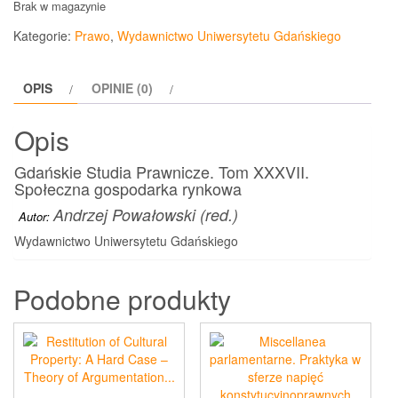
Brak w magazynie
Kategorie:
Prawo
,
Wydawnictwo Uniwersytetu Gdańskiego
OPIS
OPINIE (0)
Opis
Gdańskie Studia Prawnicze. Tom XXXVII.
Społeczna gospodarka rynkowa
Andrzej Powałowski (red.)
Autor:
Wydawnictwo Uniwersytetu Gdańskiego
Podobne produkty