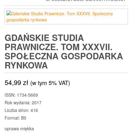
GDAŃSKIE STUDIA
PRAWNICZE. TOM XXXVII.
SPOŁECZNA GOSPODARKA
RYNKOWA
54,99
zł
(w tym 5% VAT)
ISSN: 1734-5669
Rok wydania: 2017
Liczba stron: 416
Format: B5
oprawa miękka