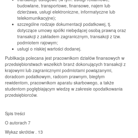
budowlane, transportowe, finansowe, najem lub
dzierżawa, usługi elektroniczne, informatyczne lub
telekomunikacyjne);
szczególne rodzaje dokumentacji podatkowej, tj.
dotyczące umowy spółki niebędącej osobą prawną oraz
transakcji z zakładem zagranicznym, transakcji z tzw.
podmiotem rajowym;
usługi o niskiej wartości dodanej.
Publikacja polecana jest pracownikom działów finansowych w
przedsiębiorstwach wszelkich branż dokonujących transakcji z
krajowymi lub zagranicznymi podmiotami powiązanymi,
doradcom podatkowym, radcom prawnym, biegłym
rewidentom, pracownikom aparatu skarbowego, a także
studentom pogłębiającym wiedzę w zakresie opodatkowania
przedsiębiorców.
Spis treści
O autorach 7
Wykaz skrótów . 13