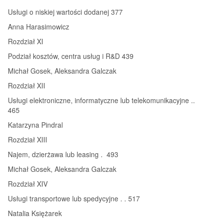
Usługi o niskiej wartości dodanej 377
Anna Harasimowicz
Rozdział XI
Podział kosztów, centra usług i R&D 439
Michał Gosek, Aleksandra Galczak
Rozdział XII
Usługi elektroniczne, informatyczne lub telekomunikacyjne ..
465
Katarzyna Pindral
Rozdział XIII
Najem, dzierżawa lub leasing . 493
Michał Gosek, Aleksandra Galczak
Rozdział XIV
Usługi transportowe lub spedycyjne . . 517
Natalia Księżarek