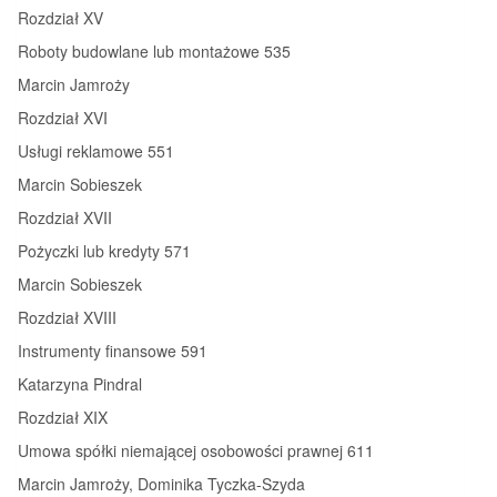
Rozdział XV
Roboty budowlane lub montażowe 535
Marcin Jamroży
Rozdział XVI
Usługi reklamowe 551
Marcin Sobieszek
Rozdział XVII
Pożyczki lub kredyty 571
Marcin Sobieszek
Rozdział XVIII
Instrumenty finansowe 591
Katarzyna Pindral
Rozdział XIX
Umowa spółki niemającej osobowości prawnej 611
Marcin Jamroży, Dominika Tyczka-Szyda