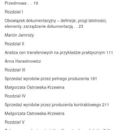
Przedmowa . . 19
Rozdział I
Obowiązek dokumentacyjny – definicje, progi istotności,
elementy, zarządzanie dokumentacją . . 23
Marcin Jamroży
Rozdział II
Analiza cen transferowych na przykładzie praktycznym 111
Anna Harasimowicz
Rozdział III
Sprzedaż wyrobów przez pełnego producenta 181
Małgorzata Ostrowska-Krzewina
Rozdział IV
Sprzedaż wyrobów przez producenta kontraktowego 211
Małgorzata Ostrowska-Krzewina
Rozdział V