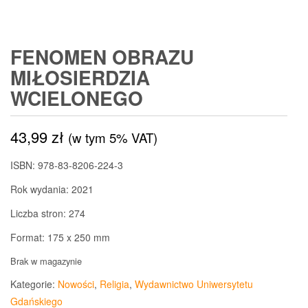
FENOMEN OBRAZU
MIŁOSIERDZIA
WCIELONEGO
43,99
zł
(w tym 5% VAT)
ISBN: 978-83-8206-224-3
Rok wydania: 2021
Liczba stron: 274
Format: 175 x 250 mm
Brak w magazynie
Kategorie:
Nowości
,
Religia
,
Wydawnictwo Uniwersytetu
Gdańskiego