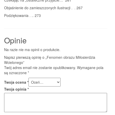
Objaśnienie do zamieszczonych ilustracji . . 267
Podziękowania . .. 273
Opinie
Na razie nie ma opinii o produkcie.
Napisz pierwszą opinię o „Fenomen obrazu Miłosierdzia
Wcielonego”
Twój adres email nie zostanie opublikowany.
Wymagane pola
są oznaczone
*
Twoja ocena
*
Twoja opinia
*