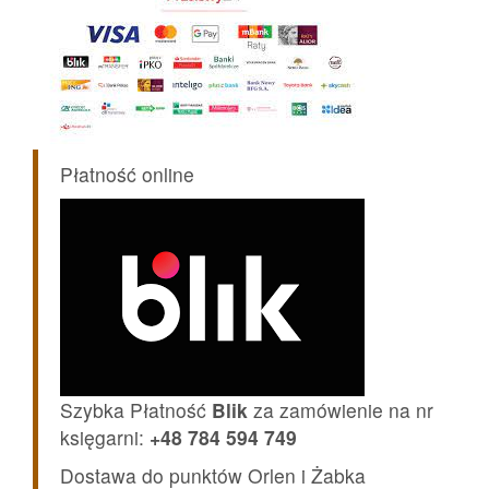
Płatność online
Szybka Płatność
Blik
za zamówienie na nr
księgarni:
+48 784 594 749
Dostawa do punktów Orlen i Żabka