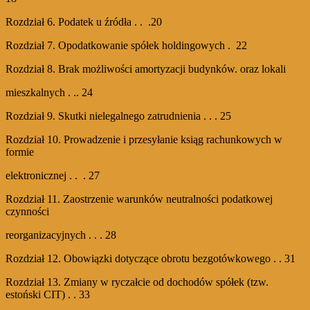
Rozdział 6. Podatek u źródła . . .20
Rozdział 7. Opodatkowanie spółek holdingowych . 22
Rozdział 8. Brak możliwości amortyzacji budynków. oraz lokali
mieszkalnych . .. 24
Rozdział 9. Skutki nielegalnego zatrudnienia . . . 25
Rozdział 10. Prowadzenie i przesyłanie ksiąg rachunkowych w
formie
elektronicznej . . . 27
Rozdział 11. Zaostrzenie warunków neutralności podatkowej
czynności
reorganizacyjnych . . . 28
Rozdział 12. Obowiązki dotyczące obrotu bezgotówkowego . . 31
Rozdział 13. Zmiany w ryczałcie od dochodów spółek (tzw.
estoński CIT) . . 33