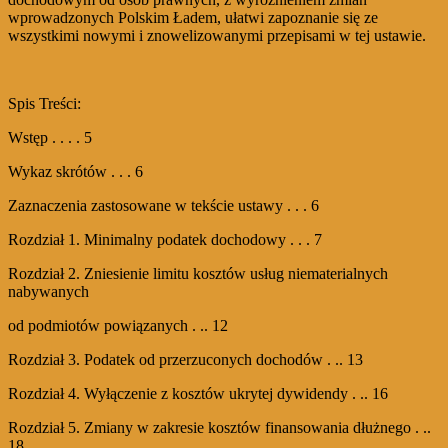
wprowadzonych Polskim Ładem, ułatwi zapoznanie się ze
wszystkimi nowymi i znowelizowanymi przepisami w tej ustawie.
Spis Treści:
Wstęp . . . . 5
Wykaz skrótów . . . 6
Zaznaczenia zastosowane w tekście ustawy . . . 6
Rozdział 1. Minimalny podatek dochodowy . . . 7
Rozdział 2. Zniesienie limitu kosztów usług niematerialnych
nabywanych
od podmiotów powiązanych . .. 12
Rozdział 3. Podatek od przerzuconych dochodów . .. 13
Rozdział 4. Wyłączenie z kosztów ukrytej dywidendy . .. 16
Rozdział 5. Zmiany w zakresie kosztów finansowania dłużnego . ..
18