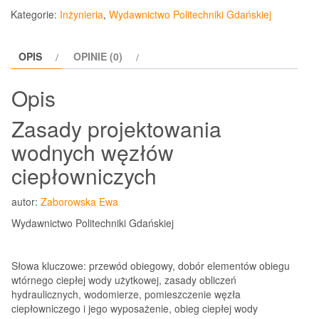
Kategorie:
Inżynieria
,
Wydawnictwo Politechniki Gdańskiej
OPIS
OPINIE (0)
Opis
Zasady projektowania
wodnych węzłów
ciepłowniczych
autor:
Zaborowska Ewa
Wydawnictwo Politechniki Gdańskiej
Słowa kluczowe:
przewód obiegowy, dobór elementów obiegu
wtórnego ciepłej wody użytkowej, zasady obliczeń
hydraulicznych, wodomierze, pomieszczenie węzła
ciepłowniczego i jego wyposażenie, obieg ciepłej wody