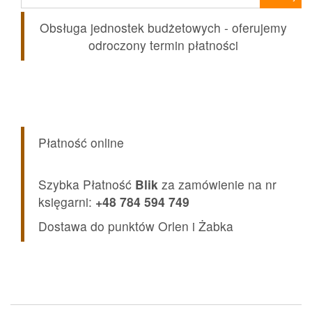
Obsługa jednostek budżetowych - oferujemy
odroczony termin płatności
Płatność online
Szybka Płatność
Blik
za zamówienie na nr
księgarni:
+48 784 594 749
Dostawa do punktów Orlen i Żabka