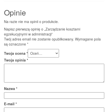
Opinie
Na razie nie ma opinii o produkcie.
Napisz pierwszą opinię o „Zarządzanie kosztami
egzekucyjnymi w administracji”
Twój adres email nie zostanie opublikowany.
Wymagane pola
są oznaczone
*
Twoja ocena
*
Twoja opinia
*
Nazwa
*
E-mail
*