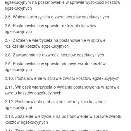
egzekucyjnym na postanowienie w sprawie wysokości kosztów
egzekucyjnych
2.5. Wniosek wierzyciela o zwrot kosztów egzekucyjnych
2.6. Postanowienie w sprawie rozliczenia kosztów
egzekucyjnych
2.7. Zażalenie wierzyciela na postanowienie w sprawie
rozliczenia kosztów egzekucyjnych
2.8. Zawiadomienie o zwrocie kosztów egzekucyjnych
2.9. Postanowienie w sprawie odmowy zwrotu kosztów
egzekucyjnych
2.10. Postanowienie w sprawie zwrotu kosztów egzekucyjnych
2.11. Wniosek wierzyciela o wydanie postanowienia w sprawie
zwrotu kosztów egzekucyjnych
2.12. Postanowienie o obciążeniu wierzyciela kosztami
egzekucyjnymi
2.13. Zażalenie wierzyciela na postanowienie w sprawie zwrotu
kosztów egzekucyjnych
2.14. Zażalenie wierzyciela na postanowienie w sprawie