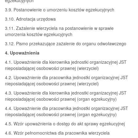
egzekucyjnych
3.9. Postanowienie o umorzeniu kosztów egzekucyjnych
3.10. Adnotacja urzędowa
3.11. Zażalenie wierzyciela na postanowienie w sprawie
umorzenia kosztów egzekucyjnych
3.12. Pismo przekazujące zażalenie do organu odwoławczego
4. Upoważnienia
4.1. Upoważnienie dla kierownika jednostki organizacyjnej JST
nieposiadającej osobowości prawnej (wierzyciel)
4.2. Upoważnienie dla pracownika jednostki organizacyjnej JST
nieposiadającej osobowości prawnej (wierzyciel)
4.3. Upoważnienie dla kierownika jednostki organizacyjnej JST
nieposiadającej osobowości prawnej (organ egzekucyjny)
4.4. Upoważnienie dla pracownika jednostki organizacyjnej JST
nieposiadającej osobowości prawnej (organ egzekucyjny)
4.5. Wzór upoważnienia o dostęp do akt sprawy egzekucyjnej
4.6. Wzór pełnomocnictwa dla pracownika wierzyciela