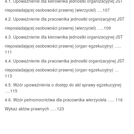
4.1. Upoważnienie dla kierownika jednostki organizacyjnej JST
nieposiadającej osobowości prawnej (wierzyciel) ….107
4.2. Upoważnienie dla pracownika jednostki organizacyjnej JST
nieposiadającej osobowości prawnej (wierzyciel) …..109
4.3. Upoważnienie dla kierownika jednostki organizacyjnej JST
nieposiadającej osobowości prawnej (organ egzekucyjny) …..
111
4.4. Upoważnienie dla pracownika jednostki organizacyjnej JST
nieposiadającej osobowości prawnej (organ egzekucyjny) …
113
4.5. Wzór upoważnienia o dostęp do akt sprawy egzekucyjnej
….115
4.6. Wzór pełnomocnictwa dla pracownika wierzyciela ….. 116
Wykaz aktów prawnych …..123