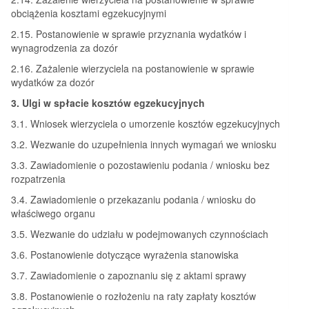
obciążenia kosztami egzekucyjnymi
2.15. Postanowienie w sprawie przyznania wydatków i
wynagrodzenia za dozór
2.16. Zażalenie wierzyciela na postanowienie w sprawie
wydatków za dozór
3. Ulgi w spłacie kosztów egzekucyjnych
3.1. Wniosek wierzyciela o umorzenie kosztów egzekucyjnych
3.2. Wezwanie do uzupełnienia innych wymagań we wniosku
3.3. Zawiadomienie o pozostawieniu podania / wniosku bez
rozpatrzenia
3.4. Zawiadomienie o przekazaniu podania / wniosku do
właściwego organu
3.5. Wezwanie do udziału w podejmowanych czynnościach
3.6. Postanowienie dotyczące wyrażenia stanowiska
3.7. Zawiadomienie o zapoznaniu się z aktami sprawy
3.8. Postanowienie o rozłożeniu na raty zapłaty kosztów