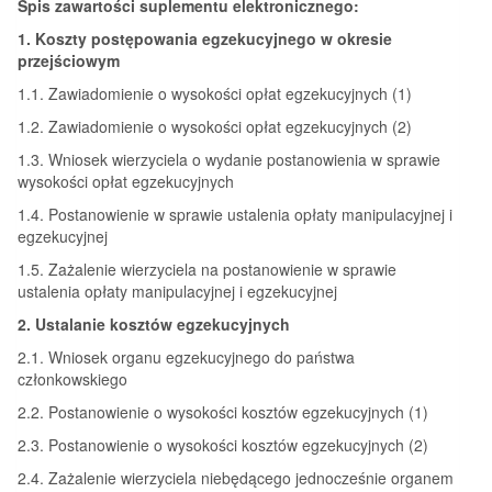
Spis zawartości suplementu elektronicznego:
1. Koszty postępowania egzekucyjnego w okresie
przejściowym
1.1. Zawiadomienie o wysokości opłat egzekucyjnych (1)
1.2. Zawiadomienie o wysokości opłat egzekucyjnych (2)
1.3. Wniosek wierzyciela o wydanie postanowienia w sprawie
wysokości opłat egzekucyjnych
1.4. Postanowienie w sprawie ustalenia opłaty manipulacyjnej i
egzekucyjnej
1.5. Zażalenie wierzyciela na postanowienie w sprawie
ustalenia opłaty manipulacyjnej i egzekucyjnej
2. Ustalanie kosztów egzekucyjnych
2.1. Wniosek organu egzekucyjnego do państwa
członkowskiego
2.2. Postanowienie o wysokości kosztów egzekucyjnych (1)
2.3. Postanowienie o wysokości kosztów egzekucyjnych (2)
2.4. Zażalenie wierzyciela niebędącego jednocześnie organem