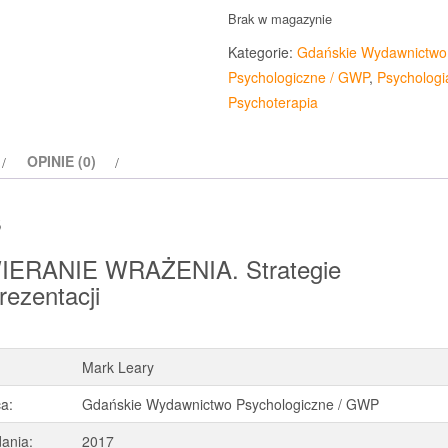
Brak w magazynie
Kategorie:
Gdańskie Wydawnictwo
Psychologiczne / GWP
,
Psychologi
Psychoterapia
OPINIE (0)
s
ERANIE WRAŻENIA. Strategie
rezentacji
Mark Leary
a:
Gdańskie Wydawnictwo Psychologiczne / GWP
ania:
2017