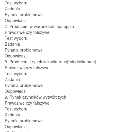
Test wyboru
Zadania
Pytania problemowe
Odpowiedzi
7. Producent w warunkach monopolu
Prawdziwe czy fałszywe
Test wyboru
Zadania
Pytania problemowe
Odpowiedzi
8. Producent i rynek w konkurencji niedoskonałej
Prawdziwe czy fałszywe
Test wyboru
Zadania
Pytania problemowe
Odpowiedzi
9. Rynek czynników wytwórczych
Prawdziwe czy fałszywe
Test wyboru
Zadania
Pytania problemowe
Odpowiedzi