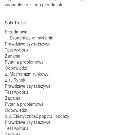
zagadnienia z tego przedmiotu.
Spis Treści:
Przedmowa
1. Ekonomiczne myślenie
Prawdziwe czy fałszywe
Test wyboru
Zadania
Pytania problemowe
Odpowiedzi
2. Mechanizm rynkowy
2.1. Rynek
Prawdziwe czy fałszywe
Test wyboru
Zadania
Pytania problemowe
Odpowiedzi
2.2. Elastyczność popytu i podaży
Prawdziwe czy fałszywe
Test wyboru
Zadania