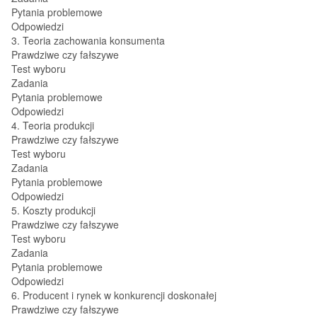
Pytania problemowe
Odpowiedzi
3. Teoria zachowania konsumenta
Prawdziwe czy fałszywe
Test wyboru
Zadania
Pytania problemowe
Odpowiedzi
4. Teoria produkcji
Prawdziwe czy fałszywe
Test wyboru
Zadania
Pytania problemowe
Odpowiedzi
5. Koszty produkcji
Prawdziwe czy fałszywe
Test wyboru
Zadania
Pytania problemowe
Odpowiedzi
6. Producent i rynek w konkurencji doskonałej
Prawdziwe czy fałszywe