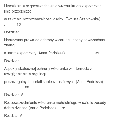
Utrwalanie a rozpowszechnianie wizerunku oraz sprzeczne
linie orzecznicze
w zakresie rozpoznawalności osoby (Ewelina Szatkowska) . . . .
. . . . . . 13
Rozdział II
Naruszenie prawa do ochrony wizerunku osoby powszechnie
znanej
a interes społeczny (Anna Podolska) . . . . . . . . . . . . . . 39
Rozdział III
Aspekty skutecznej ochrony wizerunku w Internecie z
uwzględnieniem regulacji
poszczególnych portali społecznościowych (Anna Podolska) . .
. . . . . . . . . . 55
Rozdział IV
Rozpowszechnianie wizerunku małoletniego w świetle zasady
dobra dziecka (Anna Podolska) . . 75
Rozdział V