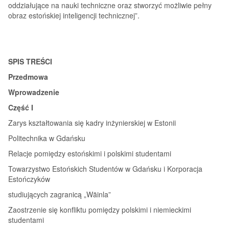
oddziałujące na nauki techniczne oraz stworzyć możliwie pełny
obraz estońskiej inteligencji technicznej”.
SPIS TREŚCI
Przedmowa
Wprowadzenie
Część I
Zarys kształtowania się kadry inżynierskiej w Estonii
Politechnika w Gdańsku
Relacje pomiędzy estońskimi i polskimi studentami
Towarzystwo Estońskich Studentów w Gdańsku i Korporacja
Estończyków
studiujących zagranicą „Wäinla”
Zaostrzenie się konfliktu pomiędzy polskimi i niemieckimi
studentami