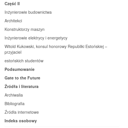
Część II
Inżynierowie budownictwa
Architekci
Konstruktorzy maszyn
Inżynierowie elektrycy i energetycy
Witold Kukowski, konsul honorowy Republiki Estońskiej –
przyjaciel
estońskich studentów
Podsumowanie
Gate to the Future
Źródła i literatura
Archiwalia
Bibliografia
Źródła internetowe
Indeks osobowy