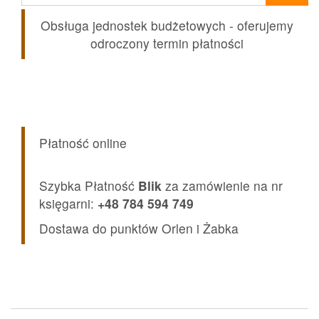
Obsługa jednostek budżetowych - oferujemy
odroczony termin płatności
Płatność online
Szybka Płatność
Blik
za zamówienie na nr
księgarni:
+48 784 594 749
Dostawa do punktów Orlen i Żabka