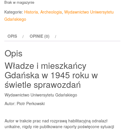
Brak w magazynie
Kategorie:
Historia, Archeologia
,
Wydawnictwo Uniwersytetu
Gdańskiego
OPIS
OPINIE (0)
Opis
Władze i mieszkańcy
Gdańska w 1945 roku w
świetle sprawozdań
Wydawnictwo Uniwersytetu Gdańskiego
Autor: Piotr Perkowski
Autor w trakcie prac nad rozprawą habilitacyjną odnalazł
unikalne, nigdy nie publikowane raporty poświęcone sytuacji