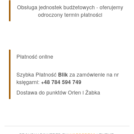
Obsługa jednostek budżetowych - oferujemy
odroczony termin płatności
Płatność online
Szybka Płatność
Blik
za zamówienie na nr
księgarni:
+48 784 594 749
Dostawa do punktów Orlen i Żabka