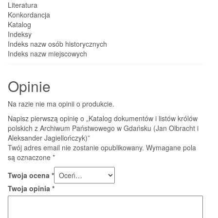
Literatura
Konkordancja
Katalog
Indeksy
Indeks nazw osób historycznych
Indeks nazw miejscowych
Opinie
Na razie nie ma opinii o produkcie.
Napisz pierwszą opinię o „Katalog dokumentów i listów królów
polskich z Archiwum Państwowego w Gdańsku (Jan Olbracht i
Aleksander Jagiellończyk)”
Twój adres email nie zostanie opublikowany.
Wymagane pola
są oznaczone
*
Twoja ocena
*
Twoja opinia
*