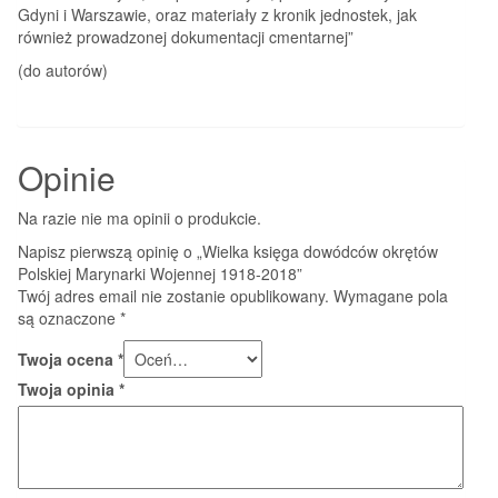
Gdyni i Warszawie, oraz materiały z kronik jednostek, jak
również prowadzonej dokumentacji cmentarnej”
(do autorów)
Opinie
Na razie nie ma opinii o produkcie.
Napisz pierwszą opinię o „Wielka księga dowódców okrętów
Polskiej Marynarki Wojennej 1918-2018”
Twój adres email nie zostanie opublikowany.
Wymagane pola
są oznaczone
*
Twoja ocena
*
Twoja opinia
*