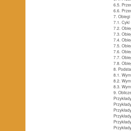
6.5. Prze
6.6. Prze
7. Obieg
7.1. Cykl
7.2. Obie
7.3. Obie
7.4. Obie
7.5. Obie
7.6. Obie
7.7. Obi
7.8. Obie
8. Podst
8.1. Wym
8.2. Wym
8.3. Wym
9. Oblic
Przykłady
Przykłady
Przykłady
Przykłady
Przykłady
Przykłady