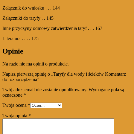
Załącznik do wniosku . . . 144
Załączniki do taryfy . . 145
Inne przyczyny odmowy zatwierdzenia taryf . . . 167
Literatura . . . . 175
Opinie
Na razie nie ma opinii o produkcie.
Napisz pierwszą opinię o „Taryfy dla wody i ścieków Komentarz
do rozporządzenia”
Twój adres email nie zostanie opublikowany.
Wymagane pola są
oznaczone
*
Twoja ocena
*
Twoja opinia
*