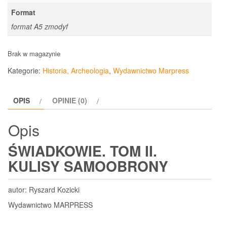
Format
format A5 zmodyf
Brak w magazynie
Kategorie:
Historia, Archeologia
,
Wydawnictwo Marpress
OPIS
OPINIE (0)
Opis
ŚWIADKOWIE. TOM II.
KULISY SAMOOBRONY
autor: Ryszard Kozicki
Wydawnictwo MARPRESS