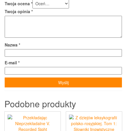
Twoja ocena
*
Twoja opinia
*
Nazwa
*
E-mail
*
Podobne produkty