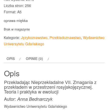
Liczba stron: 256
Format: A5
oprawa miękka
Brak w magazynie
Kategorie:
Językoznawstwo, Przekładoznawstwo
,
Wydawnictwo
Uniwersytetu Gdańskiego
OPIS
OPINIE (0)
Opis
Przekładając Nieprzekładalne VII. Zmagania z
przekładem w przestrzeni rosyjskojęzycznej.
Teoria i praktyka w ewolucji
Autor:
Anna Bednarczyk
Wydawnictwo Uniwersytetu Gdańskiego