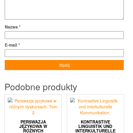
Nazwa
*
E-mail
*
Podobne produkty
PERSWAZJA
KONTRASTIVE
JĘZYKOWA W
LINGUISTIK UND
RÓŻNYCH
INTERKULTURELLE