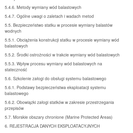
5.4.6. Metody wymiany wód balastowych
5.4.7. Ogólne uwagi o zaletach i wadach metod
5.5. Bezpieczeństwo statku w procesie wymiany balastów
wodnych
5.5.1. Obciążenia konstrukcji statku w procesie wymiany wód
balastowych
5.5.2. Środki ostrożności w trakcie wymiany wód balastowych
5.5.3. Wpływ procesu wymiany wód balastowych na
stateczność
5.6. Szkolenie załogi do obsługi systemu balastowego
5.6.1. Podstawy bezpieczeństwa eksploatacji systemu
balastowego
5.6.2. Obowiązki załogi statków w zakresie przestrzegania
przepisów
5.7. Morskie obszary chronione (Marine Protected Areas)
6. REJESTRACJA DANYCH EKSPLOATACYJNYCH