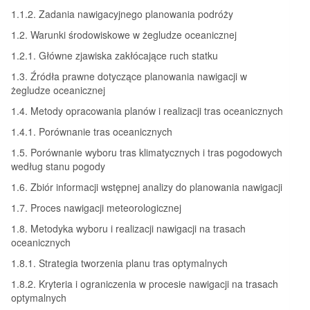
1.1.2. Zadania nawigacyjnego planowania podróży
1.2. Warunki środowiskowe w żegludze oceanicznej
1.2.1. Główne zjawiska zakłócające ruch statku
1.3. Źródła prawne dotyczące planowania nawigacji w
żegludze oceanicznej
1.4. Metody opracowania planów i realizacji tras oceanicznych
1.4.1. Porównanie tras oceanicznych
1.5. Porównanie wyboru tras klimatycznych i tras pogodowych
według stanu pogody
1.6. Zbiór informacji wstępnej analizy do planowania nawigacji
1.7. Proces nawigacji meteorologicznej
1.8. Metodyka wyboru i realizacji nawigacji na trasach
oceanicznych
1.8.1. Strategia tworzenia planu tras optymalnych
1.8.2. Kryteria i ograniczenia w procesie nawigacji na trasach
optymalnych