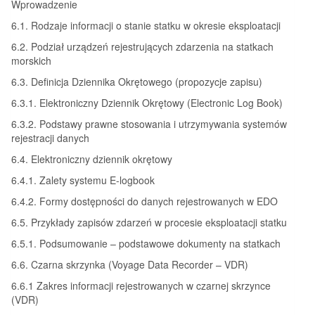
Wprowadzenie
6.1. Rodzaje informacji o stanie statku w okresie eksploatacji
6.2. Podział urządzeń rejestrujących zdarzenia na statkach
morskich
6.3. Definicja Dziennika Okrętowego (propozycje zapisu)
6.3.1. Elektroniczny Dziennik Okrętowy (Electronic Log Book)
6.3.2. Podstawy prawne stosowania i utrzymywania systemów
rejestracji danych
6.4. Elektroniczny dziennik okrętowy
6.4.1. Zalety systemu E-logbook
6.4.2. Formy dostępności do danych rejestrowanych w EDO
6.5. Przykłady zapisów zdarzeń w procesie eksploatacji statku
6.5.1. Podsumowanie – podstawowe dokumenty na statkach
6.6. Czarna skrzynka (Voyage Data Recorder – VDR)
6.6.1 Zakres informacji rejestrowanych w czarnej skrzynce
(VDR)