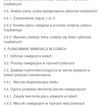
tropikalnych
2.6. Analiza oceny ryzyka występowania cyklonów tropikalnych
2.6.1. Zastosowanie reguły 1–2–3
2.6.2. Korekta planu nawigacji w procesie omijania cyklonu
tropikalnego
2.6.3. Manewry statków, które znalazły się blisko cyklonów
tropikalnych
3. PLANOWANIE NAWIGACJI W LODACH
3.1. Definicja nawigacji w lodach
3.2. Procesy nawigacyjne w rejonach polarnych
3.3. Zjawiska hydrometeorologiczne w rejonie pływania w
lodach podczas manewrowania
3.3.1. Warunki eksploatacyjne statku
3.4. Ogólne podstawy tworzenia planów nawigacyjnych
3.4.1. Zasady tworzenia planu pływania w lodach
3.4.2. Warunki nawigacyjne w rejonach wód polarnych