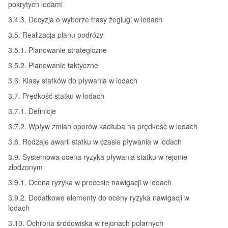
pokrytych lodami
3.4.3. Decyzja o wyborze trasy żeglugi w lodach
3.5. Realizacja planu podróży
3.5.1. Planowanie strategiczne
3.5.2. Planowanie taktyczne
3.6. Klasy statków do pływania w lodach
3.7. Prędkość statku w lodach
3.7.1. Definicje
3.7.2. Wpływ zmian oporów kadłuba na prędkość w lodach
3.8. Rodzaje awarii statku w czasie pływania w lodach
3.9. Systemowa ocena ryzyka pływania statku w rejonie
zlodzonym
3.9.1. Ocena ryzyka w procesie nawigacji w lodach
3.9.2. Dodatkowe elementy do oceny ryzyka nawigacji w
lodach
3.10. Ochrona środowiska w rejonach polarnych