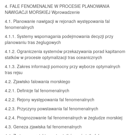
4. FALE FENOMENALNE W PROCESIE PLANOWANIA
NAWIGACJI MORSKIEJ Wprowadzenie
4.1. Planowanie nawigacji w rejonach występowania fal
fenomenalnych
4.1.1. Systemy wspomagania podejmowania decyzji przy
planowaniu tras żeglugowych
4.1.2. Ograniczenia systemów przekazywania porad kapitanom
statków w procesie optymalizacji tras oceanicznych
4.1.3. Zakres informacji pomocny przy wyborze optymalnych
tras rejsu
4.2. Zjawisko falowania morskiego
4.2.1. Definicje fal fenomenalnych
4.2.2. Rejony występowania fal fenomenalnych
4.2.3. Przyczyny powstawania fal fenomenalnych
4.2.4. Prognozowanie fal fenomenalnych w żegludze morskiej
4.3. Geneza zjawiska fal fenomenalnych