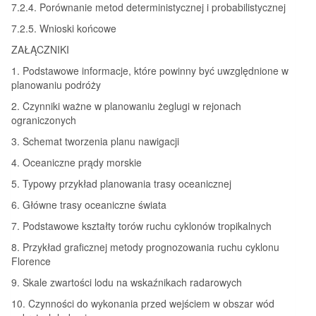
7.2.4. Porównanie metod deterministycznej i probabilistycznej
7.2.5. Wnioski końcowe
ZAŁĄCZNIKI
1. Podstawowe informacje, które powinny być uwzględnione w
planowaniu podróży
2. Czynniki ważne w planowaniu żeglugi w rejonach
ograniczonych
3. Schemat tworzenia planu nawigacji
4. Oceaniczne prądy morskie
5. Typowy przykład planowania trasy oceanicznej
6. Główne trasy oceaniczne świata
7. Podstawowe kształty torów ruchu cyklonów tropikalnych
8. Przykład graficznej metody prognozowania ruchu cyklonu
Florence
9. Skale zwartości lodu na wskaźnikach radarowych
10. Czynności do wykonania przed wejściem w obszar wód