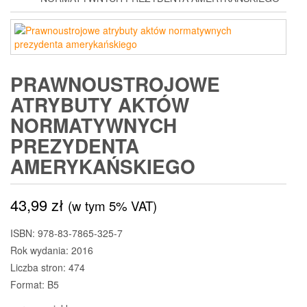
PRAWNOUSTROJOWE
ATRYBUTY AKTÓW
NORMATYWNYCH
PREZYDENTA
AMERYKAŃSKIEGO
43,99
zł
(w tym 5% VAT)
ISBN: 978-83-7865-325-7
Rok wydania: 2016
Liczba stron: 474
Format: B5