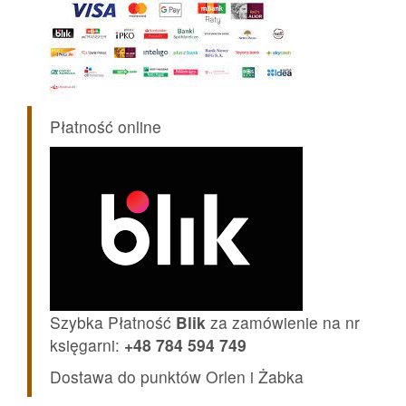
Płatność online
Szybka Płatność
Blik
za zamówienie na nr
księgarni:
+48 784 594 749
Dostawa do punktów Orlen i Żabka