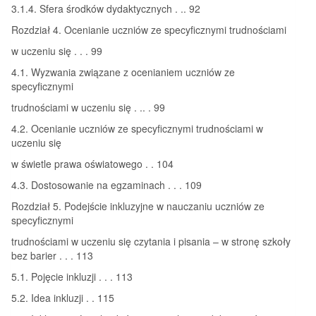
3.1.4. Sfera środków dydaktycznych . .. 92
Rozdział 4. Ocenianie uczniów ze specyficznymi trudnościami
w uczeniu się . . . 99
4.1. Wyzwania związane z ocenianiem uczniów ze
specyficznymi
trudnościami w uczeniu się . .. . 99
4.2. Ocenianie uczniów ze specyficznymi trudnościami w
uczeniu się
w świetle prawa oświatowego . . 104
4.3. Dostosowanie na egzaminach . . . 109
Rozdział 5. Podejście inkluzyjne w nauczaniu uczniów ze
specyficznymi
trudnościami w uczeniu się czytania i pisania – w stronę szkoły
bez barier . . . 113
5.1. Pojęcie inkluzji . . . 113
5.2. Idea inkluzji . . 115