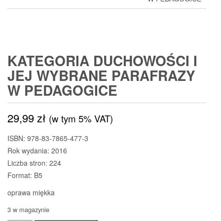
KATEGORIA DUCHOWOŚCI I
JEJ WYBRANE PARAFRAZY
W PEDAGOGICE
29,99
zł
(w tym 5% VAT)
ISBN: 978-83-7865-477-3
Rok wydania: 2016
Liczba stron: 224
Format: B5
oprawa miękka
3 w magazynie