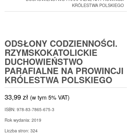
KRÓLESTWA POLSKIEGO
ODSŁONY CODZIENNOŚCI.
RZYMSKOKATOLICKIE
DUCHOWIEŃSTWO
PARAFIALNE NA PROWINCJI
KRÓLESTWA POLSKIEGO
33,99
zł
(w tym 5% VAT)
ISBN: 978-83-7865-675-3
Rok wydania: 2019
Liczba stron: 324