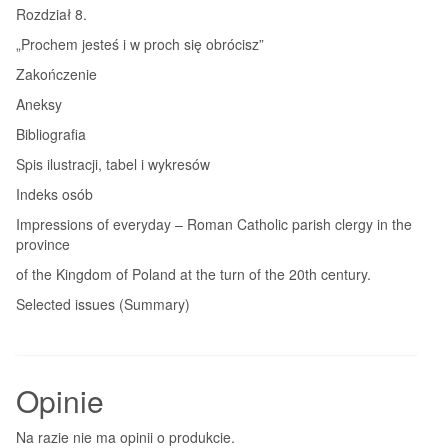
Rozdział 8.
„Prochem jesteś i w proch się obrócisz”
Zakończenie
Aneksy
Bibliografia
Spis ilustracji, tabel i wykresów
Indeks osób
Impressions of everyday – Roman Catholic parish clergy in the
province
of the Kingdom of Poland at the turn of the 20th century.
Selected issues (Summary)
Opinie
Na razie nie ma opinii o produkcie.