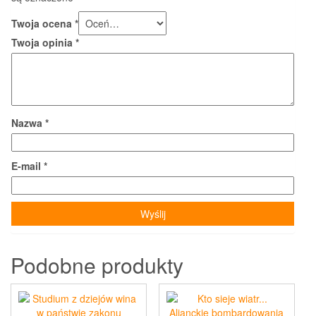
Twoja ocena
*
Twoja opinia
*
Nazwa
*
E-mail
*
Podobne produkty