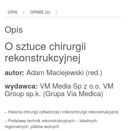
OPIS
OPINIE (0)
Opis
O sztuce chirurgii
rekonstrukcyjnej
Adam Maciejewski (red.)
autor:
VM Media Sp z o.o. VM
wydawca:
Group sp.k. (Grupa Via Medica)
– Historia chirurgii odtwórczej i mikrochirurgii rekonstrukcyjnej
– Podstawy technik rekonstrukcyjnych – lokalnych,
regionalnych, płatów wolnych