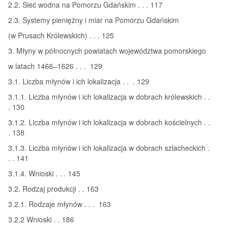
2.2. Sieć wodna na Pomorzu Gdańskim . . . 117
2.3. Systemy pieniężny i miar na Pomorzu Gdańskim
(w Prusach Królewskich) . . . 125
3. Młyny w północnych powiatach województwa pomorskiego
w latach 1466–1626 . . . 129
3.1. Liczba młynów i ich lokalizacja . . . 129
3.1.1. Liczba młynów i ich lokalizacja w dobrach królewskich . .
. 130
3.1.2. Liczba młynów i ich lokalizacja w dobrach kościelnych . .
. 138
3.1.3. Liczba młynów i ich lokalizacja w dobrach szlacheckich .
. . 141
3.1.4. Wnioski . . . 145
3.2. Rodzaj produkcji . . 163
3.2.1. Rodzaje młynów . . . 163
3.2.2 Wnioski . . 186