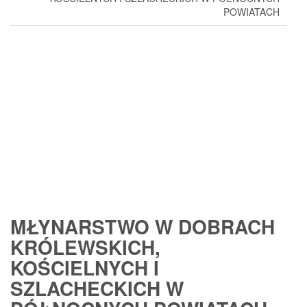
POWIATACH
MŁYNARSTWO W DOBRACH
KRÓLEWSKICH,
KOŚCIELNYCH I
SZLACHECKICH W