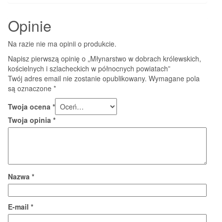
Opinie
Na razie nie ma opinii o produkcie.
Napisz pierwszą opinię o „Młynarstwo w dobrach królewskich,
kościelnych i szlacheckich w północnych powiatach”
Twój adres email nie zostanie opublikowany.
Wymagane pola
są oznaczone
*
Twoja ocena
*
Twoja opinia
*
Nazwa
*
E-mail
*