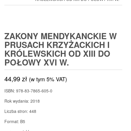
ZAKONY MENDYKANCKIE W
PRUSACH KRZYŻACKICH I
KRÓLEWSKICH OD XIII DO
POŁOWY XVI W.
44,99
zł
(w tym 5% VAT)
ISBN: 978-83-7865-605-0
Rok wydania: 2018
Liczba stron: 448
Format: B5