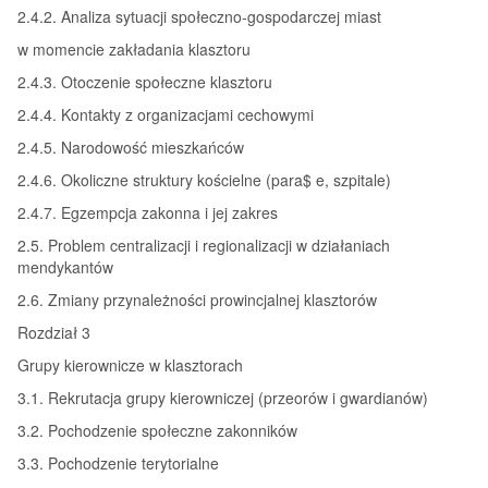
2.4.2. Analiza sytuacji społeczno-gospodarczej miast
w momencie zakładania klasztoru
2.4.3. Otoczenie społeczne klasztoru
2.4.4. Kontakty z organizacjami cechowymi
2.4.5. Narodowość mieszkańców
2.4.6. Okoliczne struktury kościelne (para$ e, szpitale)
2.4.7. Egzempcja zakonna i jej zakres
2.5. Problem centralizacji i regionalizacji w działaniach
mendykantów
2.6. Zmiany przynależności prowincjalnej klasztorów
Rozdział 3
Grupy kierownicze w klasztorach
3.1. Rekrutacja grupy kierowniczej (przeorów i gwardianów)
3.2. Pochodzenie społeczne zakonników
3.3. Pochodzenie terytorialne