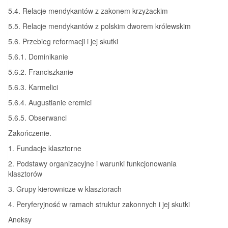
5.4. Relacje mendykantów z zakonem krzyżackim
5.5. Relacje mendykantów z polskim dworem królewskim
5.6. Przebieg reformacji i jej skutki
5.6.1. Dominikanie
5.6.2. Franciszkanie
5.6.3. Karmelici
5.6.4. Augustianie eremici
5.6.5. Obserwanci
Zakończenie.
1. Fundacje klasztorne
2. Podstawy organizacyjne i warunki funkcjonowania
klasztorów
3. Grupy kierownicze w klasztorach
4. Peryferyjność w ramach struktur zakonnych i jej skutki
Aneksy