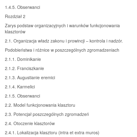
1.4.5. Obserwanci
Rozdział 2
Zarys podstaw organizacyjnych i warunków funkcjonowania
klasztorów
2.1. Organizacja władz zakonu i prowincji – kontrola i nadzór.
Podobieństwa i różnice w poszczególnych zgromadzeniach
2.1.1. Dominikanie
2.1.2. Franciszkanie
2.1.3. Augustianie eremici
2.1.4. Karmelici
2.1.5. Obserwanci
2.2. Model funkcjonowania klasztoru
2.3. Potencjał poszczególnych zgromadzeń
2.4. Otoczenie klasztorów
2.4.1. Lokalizacja klasztoru (intra et extra muros)