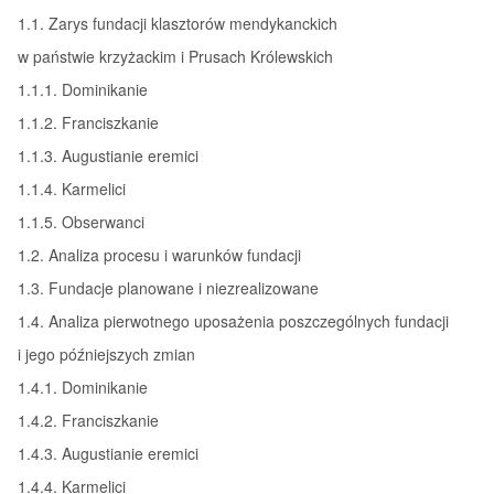
1.1. Zarys fundacji klasztorów mendykanckich
w państwie krzyżackim i Prusach Królewskich
1.1.1. Dominikanie
1.1.2. Franciszkanie
1.1.3. Augustianie eremici
1.1.4. Karmelici
1.1.5. Obserwanci
1.2. Analiza procesu i warunków fundacji
1.3. Fundacje planowane i niezrealizowane
1.4. Analiza pierwotnego uposażenia poszczególnych fundacji
i jego późniejszych zmian
1.4.1. Dominikanie
1.4.2. Franciszkanie
1.4.3. Augustianie eremici
1.4.4. Karmelici