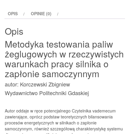
żeglugowych
OPIS
OPINIE (0)
Opis
Metodyka testowania paliw
żeglugowych w rzeczywistych
warunkach pracy silnika o
zapłonie samoczynnym
autor: Korczewski Zbigniew
Wydawnictwo Politechniki Gdaskiej
Autor oddaje w ręce potencjalnego Czytelnika vademecum
zawierające, oprócz podstaw teoretycznych bilansowania
procesów energetycznych w silnikach o zapłonie
samoczynnym, również szczegółową charakterystykę systemu