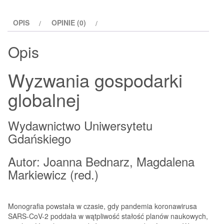
OPIS
OPINIE (0)
Opis
Wyzwania gospodarki
globalnej
Wydawnictwo Uniwersytetu
Gdańskiego
Autor: Joanna Bednarz, Magdalena
Markiewicz (red.)
Monografia powstała w czasie, gdy pandemia koronawirusa
SARS-CoV-2 poddała w wątpliwość stałość planów naukowych,