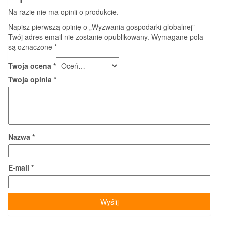
Na razie nie ma opinii o produkcie.
Napisz pierwszą opinię o „Wyzwania gospodarki globalnej”
Twój adres email nie zostanie opublikowany.
Wymagane pola
są oznaczone
*
Twoja ocena
*
Twoja opinia
*
Nazwa
*
E-mail
*