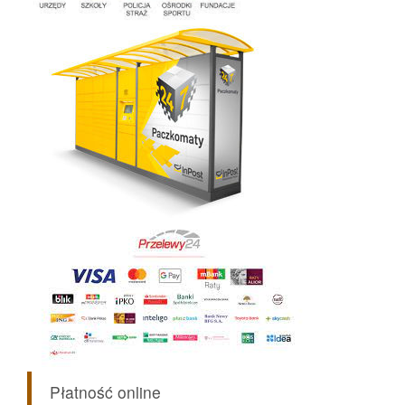
Płatność online