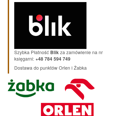
Szybka Płatność
Blik
za zamówienie na nr
księgarni:
+48 784 594 749
Dostawa do punktów Orlen i Żabka