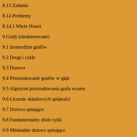
8.13 Zadania
8.14 Problemy
8.14.1 Wieże Hanoi
9 Grafy (nieskierowane)
9.1 Izomorfizm grafów
9.2 Drogi i cykle
9.3 Drzewa
9.4 Przeszukiwanie grafów w głąb
9.5 Algorytm przeszukiwania grafu wszerz
9.6 Liczenie składowych spójności
9.7 Drzewa spinające
9.8 Fundamentalny zbiór cykli
9.9 Minimalne drzewo spinające