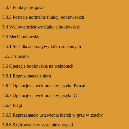
5.3.4 Funkcja progowa
5.3.5 Postacie normalne funkcji boolowskich
5.4 Wielowartościowe funkcje boolowskie
5.5 Sieci boolowskie
5.5.1 Sieć dla alternatywy kilku zmiennych
.5.5.2 Sumator
5.6 Operacje boolowskie na wektorach
5.6.1 Reprezentacja zbioru
5.6.2 Operacje na wektorach w języku Pascal
5.6.3 Operacje na wektorach w języku C
5.6.4 Flagi
5.6.5 Reprezentacja ustawienia bierek w grze w szachy
5.6.6 Szyfrowanie w systemie one-pad