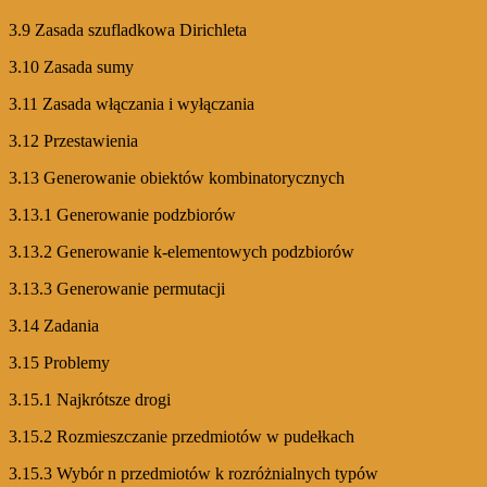
3.9 Zasada szufladkowa Dirichleta
3.10 Zasada sumy
3.11 Zasada włączania i wyłączania
3.12 Przestawienia
3.13 Generowanie obiektów kombinatorycznych
3.13.1 Generowanie podzbiorów
3.13.2 Generowanie k-elementowych podzbiorów
3.13.3 Generowanie permutacji
3.14 Zadania
3.15 Problemy
3.15.1 Najkrótsze drogi
3.15.2 Rozmieszczanie przedmiotów w pudełkach
3.15.3 Wybór n przedmiotów k rozróżnialnych typów