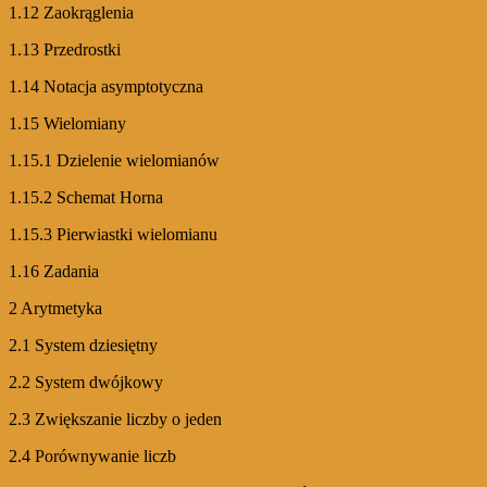
1.12 Zaokrąglenia
1.13 Przedrostki
1.14 Notacja asymptotyczna
1.15 Wielomiany
1.15.1 Dzielenie wielomianów
1.15.2 Schemat Horna
1.15.3 Pierwiastki wielomianu
1.16 Zadania
2 Arytmetyka
2.1 System dziesiętny
2.2 System dwójkowy
2.3 Zwiększanie liczby o jeden
2.4 Porównywanie liczb