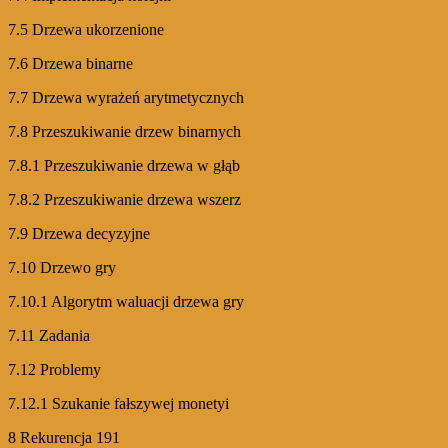
7.5 Drzewa ukorzenione
7.6 Drzewa binarne
7.7 Drzewa wyrażeń arytmetycznych
7.8 Przeszukiwanie drzew binarnych
7.8.1 Przeszukiwanie drzewa w głąb
7.8.2 Przeszukiwanie drzewa wszerz
7.9 Drzewa decyzyjne
7.10 Drzewo gry
7.10.1 Algorytm waluacji drzewa gry
7.11 Zadania
7.12 Problemy
7.12.1 Szukanie fałszywej monetyi
8 Rekurencja 191