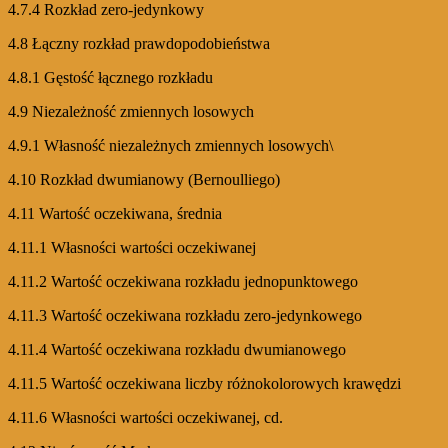
4.7.4 Rozkład zero-jedynkowy
4.8 Łączny rozkład prawdopodobieństwa
4.8.1 Gęstość łącznego rozkładu
4.9 Niezależność zmiennych losowych
4.9.1 Własność niezależnych zmiennych losowych\
4.10 Rozkład dwumianowy (Bernoulliego)
4.11 Wartość oczekiwana, średnia
4.11.1 Własności wartości oczekiwanej
4.11.2 Wartość oczekiwana rozkładu jednopunktowego
4.11.3 Wartość oczekiwana rozkładu zero-jedynkowego
4.11.4 Wartość oczekiwana rozkładu dwumianowego
4.11.5 Wartość oczekiwana liczby różnokolorowych krawędzi
4.11.6 Własności wartości oczekiwanej, cd.