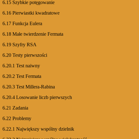
6.15 Szybkie potęgowanie
6.16 Pierwiastki kwadratowe
6.17 Funkcja Eulera
6.18 Małe twierdzenie Fermata
6.19 Szyfry RSA
6.20 Testy pierwszości
6.20.1 Test naiwny
6.20.2 Test Fermata
6.20.3 Test Millera-Rabina
6.20.4 Losowanie liczb pierwszych
6.21 Zadania
6.22 Problemy
6.22.1 Największy wspólny dzielnik