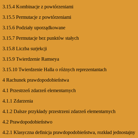
3.15.4 Kombinacje z powtórzeniami
3.15.5 Permutacje z powtórzeniami
3.15.6 Podziały uporządkowane
3.15.7 Permutacje bez punktów stałych
3.15.8 Liczba surjekcji
3.15.9 Twierdzenie Ramseya
3.15.10 Twierdzenie Halla o różnych reprezentantach
4 Rachunek prawdopodobieństwa
4.1 Przestrzeń zdarzeń elementarnych
4.1.1 Zdarzenia
4.1.2 Dalsze przykłady przestrzeni zdarzeń elementarnych
4.2 Prawdopodobieństwo
4.2.1 Klasyczna definicja prawdopodobieństwa, rozkład jednostajny