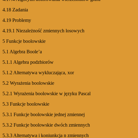
4.18 Zadania
4.19 Problemy
4.19.1 Niezależność zmiennych losowych
5 Funkcje boolowskie
5.1 Algebra Boole’a
5.1.1 Algebra podzbiorów
5.1.2 Alternatywa wykluczająca, xor
5.2 Wyrażenia boolowskie
5.2.1 Wyrażenia boolowskie w języku Pascal
5.3 Funkcje boolowskie
5.3.1 Funkcje boolowskie jednej zmiennej
5.3.2 Funkcje boolowskie dwóch zmiennych
5.3.3 Alternatywa i koniunkcja n zmiennych