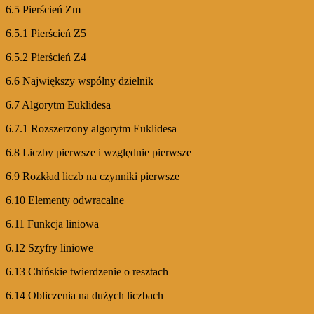
6.5 Pierścień Zm
6.5.1 Pierścień Z5
6.5.2 Pierścień Z4
6.6 Największy wspólny dzielnik
6.7 Algorytm Euklidesa
6.7.1 Rozszerzony algorytm Euklidesa
6.8 Liczby pierwsze i względnie pierwsze
6.9 Rozkład liczb na czynniki pierwsze
6.10 Elementy odwracalne
6.11 Funkcja liniowa
6.12 Szyfry liniowe
6.13 Chińskie twierdzenie o resztach
6.14 Obliczenia na dużych liczbach