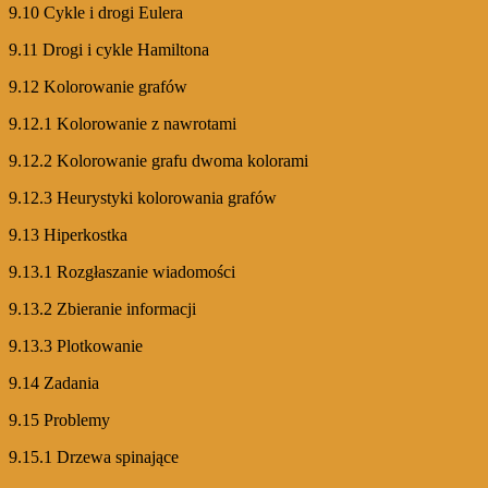
9.10 Cykle i drogi Eulera
9.11 Drogi i cykle Hamiltona
9.12 Kolorowanie grafów
9.12.1 Kolorowanie z nawrotami
9.12.2 Kolorowanie grafu dwoma kolorami
9.12.3 Heurystyki kolorowania grafów
9.13 Hiperkostka
9.13.1 Rozgłaszanie wiadomości
9.13.2 Zbieranie informacji
9.13.3 Plotkowanie
9.14 Zadania
9.15 Problemy
9.15.1 Drzewa spinające