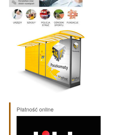
Płatność online